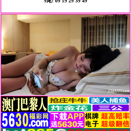
9尾: 09 19 29 39 49
2345777.com