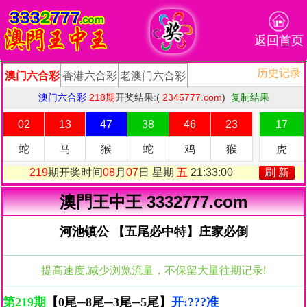
返回首页
澳門王中王 3332777.com
河池镇公
【五尾必中特】庄家必倒
提高速度,减少浏览流量，不保留大量往期记录!
第219期
【
0
尾
─
8
尾
─
3
尾
─
5
尾
】
开:???准