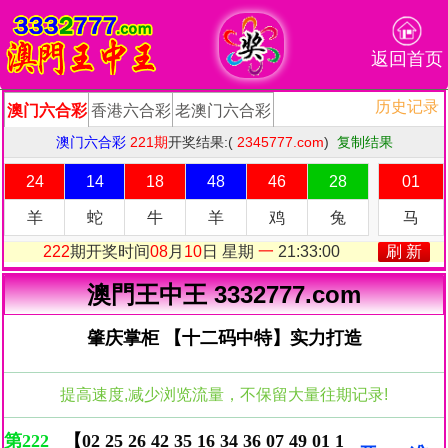
返回首页
澳門王中王 3332777.com
肇庆掌柜
【十二码中特】实力打造
提高速度,减少浏览流量，不保留大量往期记录!
第222
【
0
2
2
5
2
6
4
2
3
5
1
6
3
4
3
6
0
7
4
9
0
1
1