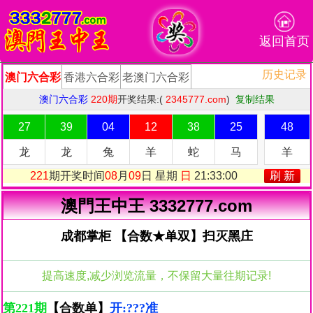
返回首页
澳門王中王 3332777.com
成都掌柜
【合数★单双】扫灭黑庄
提高速度,减少浏览流量，不保留大量往期记录!
第221期
【
合
数
单
】
开:???准