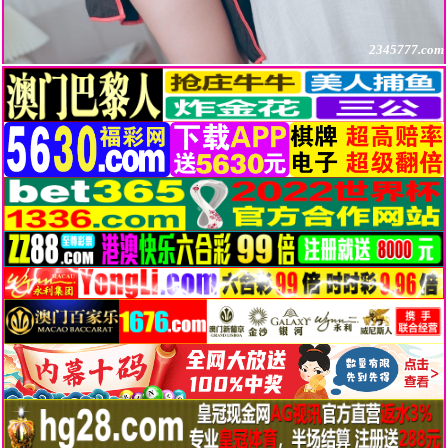
2345777.com