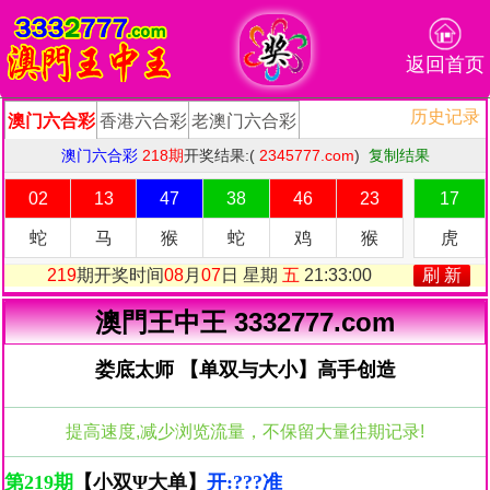
返回首页
澳門王中王 3332777.com
娄底太师
【单双与大小】高手创造
提高速度,减少浏览流量，不保留大量往期记录!
第219期
【
小
双
Ψ
大
单
】
开:???准