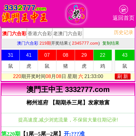
返回首页
澳門王中王 3332777.com
郴州巡府
【期期杀三尾】发家致富
提高速度,减少浏览流量，不保留大量往期记录!
第220期
【
1
尾
─
5
尾
─
2
尾
】
开:???准