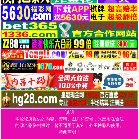
说明
本论坛所提供的内容、资料、图片和资讯，只应用在合法
的⑥合彩资料探讨，暂不适用于其它，外围博彩和使用。
特此声明！