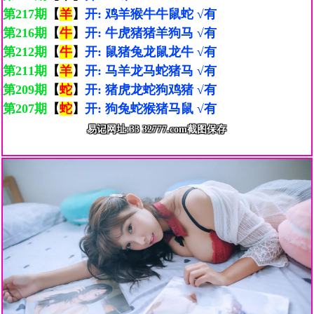
第217期
【
羊
】
开: 鸡羊猴牛牛鼠蛇 √有
第216期
【
牛
】
开: 牛虎猪猪羊狗马 √有
第212期
【
牛
】
开: 鼠猪兔龙鼠龙牛 √有
第211期
【
羊
】
开: 马羊龙马蛇猪马 √有
第209期
【
蛇
】
开: 猪虎龙蛇狗鸡猪 √有
第207期
【
蛇
】
开: 狗兔蛇猴猪马鼠 √有
易记网址:33 32777.com截图保存